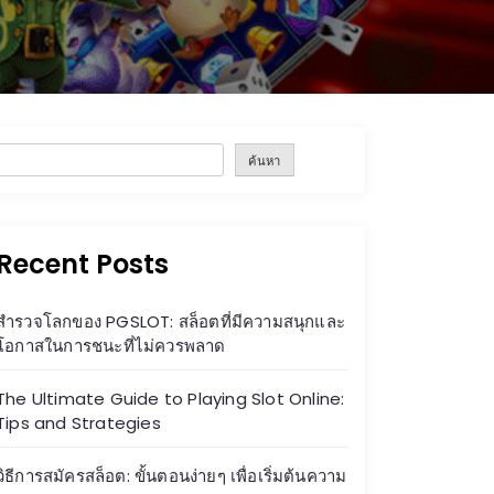
้
ค้นหา
น
ห
า
Recent Posts
สำรวจโลกของ PGSLOT: สล็อตที่มีความสนุกและ
โอกาสในการชนะที่ไม่ควรพลาด
The Ultimate Guide to Playing Slot Online:
Tips and Strategies
วิธีการสมัครสล็อต: ขั้นตอนง่ายๆ เพื่อเริ่มต้นความ