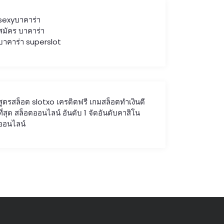
sexyบาคาร่า
สมัคร บาคาร่า
บาคาร่า
superslot
สูตรสล็อต
slotxo เครดิตฟรี
เกมสล็อตทำเงินดี
ที่สุด
สล็อตออนไลน์ อันดับ 1
จัดอันดับคาสิโน
ออนไลน์