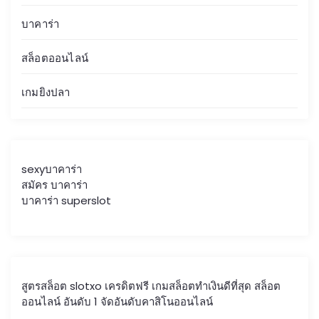
บาคาร่า
สล็อตออนไลน์
เกมยิงปลา
sexyบาคาร่า
สมัคร บาคาร่า
บาคาร่า
superslot
สูตรสล็อต
slotxo เครดิตฟรี
เกมสล็อตทำเงินดีที่สุด
สล็อต
ออนไลน์ อันดับ 1
จัดอันดับคาสิโนออนไลน์