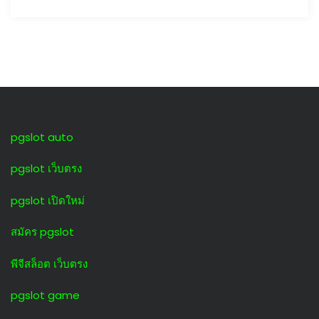
pgslot auto
pgslot เว็บตรง
pgslot เปิดใหม่
สมัคร pgslot
พีจีสล็อต เว็บตรง
pgslot game