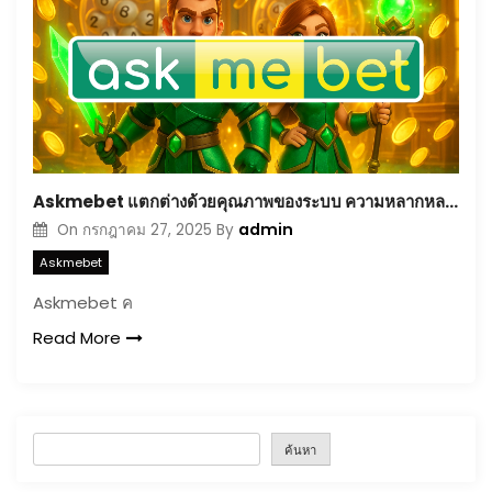
Askmebet แตกต่างด้วยคุณภาพของระบบ ความหลากหลายของเกม และบริการที่คุณสัมผัสได้จริง
admin
On
กรกฎาคม 27, 2025
By
Askmebet
Askmebet ค
Read More
ค้
ค้นหา
น
ห