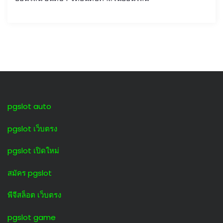
pgslot auto
pgslot เว็บตรง
pgslot เปิดใหม่
สมัคร pgslot
พีจีสล็อต เว็บตรง
pgslot game