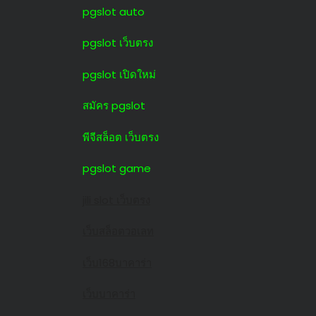
pgslot auto
pgslot เว็บตรง
pgslot เปิดใหม่
สมัคร pgslot
พีจีสล็อต เว็บตรง
pgslot game
jili slot เว็บตรง
เว็บสล็อตวอเลท
เว็บ168บาคาร่า
เว็บบาคาร่า