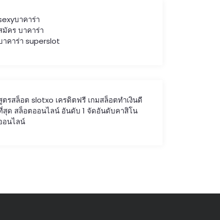
sexyบาคาร่า
สมัคร บาคาร่า
บาคาร่า
superslot
สูตรสล็อต
slotxo เครดิตฟรี
เกมสล็อตทำเงินดี
ที่สุด
สล็อตออนไลน์ อันดับ 1
จัดอันดับคาสิโน
ออนไลน์