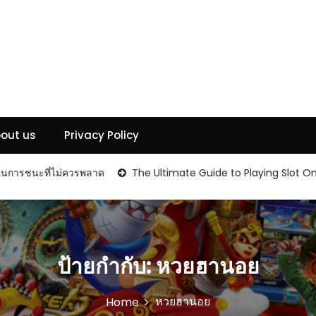
out us
Privacy Policy
ชนะที่ไม่ควรพลาด
The Ultimate Guide to Playing Slot Online:
ป้ายกำกับ:
หวยฮานอย
หวยฮานอย
Home