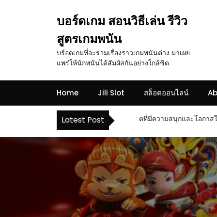
S
k
บอร์ดเกม สอนวิธีเล่น รีวิว
i
สูตรเกมพนัน
p
t
บร์อดเกมที่จะรวมเรื่องราวเกมพนันต่าง มาเผย
o
แพร่ให้นักพนันได้สัมผัสกันอย่างใกล้ชิด
c
o
n
Home
Jili Slot
สล็อตออนไลน์
Ab
t
e
สำรวจโลกของ PGSLOT: สล็อตที่มีความสนุกและโอกาสในการ
Latest Post
n
t