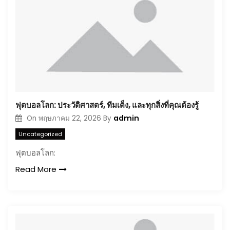
ฟุตบอลโลก: ประวัติศาสตร์, ทีมเต็ง, และทุกสิ่งที่คุณต้องรู้
admin
On
พฤษภาคม 22, 2026
By
Uncategorized
ฟุตบอลโลก:
Read More