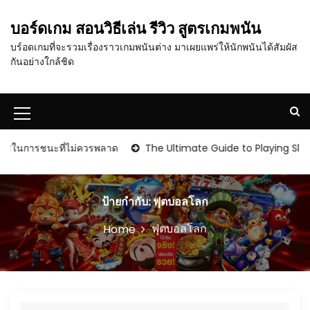
S
k
บอร์ดเกม สอนวิธีเล่น รีวิว สูตรเกมพนัน
i
บร์อดเกมที่จะรวมเรื่องราวเกมพนันต่าง มาเผยแพร่ให้นักพนันได้สัมผัส
p
กันอย่างใกล้ชิด
t
o
c
o
M
n
e
t
สในการชนะที่ไม่ควรพลาด
The Ultimate Guide to Playing Slot O
e
n
n
u
t
ป้ายกำกับ:
ฟุตบอลโลก
I
ฟุตบอลโลก
Home
c
o
n