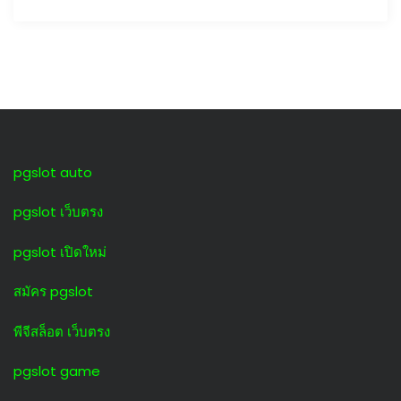
pgslot auto
pgslot เว็บตรง
pgslot เปิดใหม่
สมัคร pgslot
พีจีสล็อต เว็บตรง
pgslot game