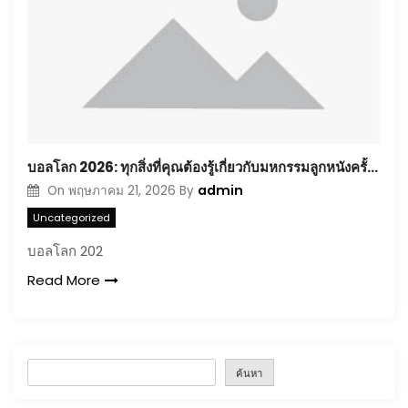
บอลโลก 2026: ทุกสิ่งที่คุณต้องรู้เกี่ยวกับมหกรรมลูกหนังครั้งยิ่งใหญ่
admin
On
พฤษภาคม 21, 2026
By
Uncategorized
บอลโลก 202
Read More
ค้
ค้นหา
น
ห