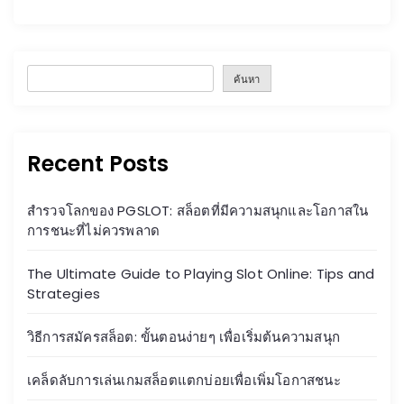
ค้
ค้นหา
น
ห
า
Recent Posts
สำรวจโลกของ PGSLOT: สล็อตที่มีความสนุกและโอกาสใน
การชนะที่ไม่ควรพลาด
The Ultimate Guide to Playing Slot Online: Tips and
Strategies
วิธีการสมัครสล็อต: ขั้นตอนง่ายๆ เพื่อเริ่มต้นความสนุก
เคล็ดลับการเล่นเกมสล็อตแตกบ่อยเพื่อเพิ่มโอกาสชนะ