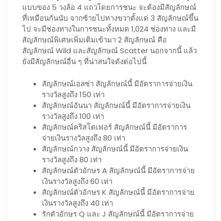
แบบของ 5 วงล้อ 4 แถวโดยการชนะ จะต้องมีสัญลักษณ์
ที่เหมือนกันนับ จากซ้ายไปทางขวาตั้งแต่ 3 สัญลักษณ์ขึ้น
ไป จะมีช่องทางในการชนะทั้งหมด 1,024 ช่องทาง และมี
สัญลักษณ์พิเศษเพิ่มเติมเข้ามา 2 สัญลักษณ์ คือ
สัญลักษณ์ Wild และสัญลักษณ์ Scatter นอกจากนี้ แล้ว
ยังมีสัญลักษณ์อื่น ๆ ที่น่าสนใจดังต่อไปนี้
สัญลักษณ์เอลซ่า สัญลักษณ์นี้ มีอัตราการจ่ายเงิน
รางวัลสูงถึง 150 เท่า
สัญลักษณ์อันนา สัญลักษณ์นี้ มีอัตราการจ่ายเงิน
รางวัลสูงถึง 100 เท่า
สัญลักษณ์คริสโตเฟอร์ สัญลักษณ์นี้ มีอัตราการ
จ่ายเงินรางวัลสูงถึง 80 เท่า
สัญลักษณ์กวาง สัญลักษณ์นี้ มีอัตราการจ่ายเงิน
รางวัลสูงถึง 80 เท่า
สัญลักษณ์ตัวอักษร A สัญลักษณ์นี้ มีอัตราการจ่าย
เงินรางวัลสูงถึง 60 เท่า
สัญลักษณ์ตัวอักษร K สัญลักษณ์นี้ มีอัตราการจ่าย
เงินรางวัลสูงถึง 40 เท่า
รักตัวอักษร Q และ J สัญลักษณ์นี้ มีอัตราการจ่าย