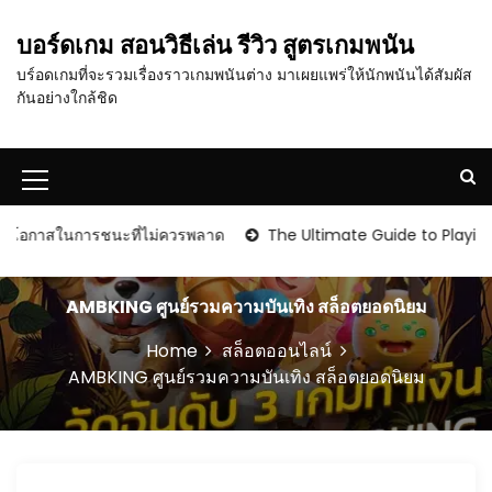
S
k
บอร์ดเกม สอนวิธีเล่น รีวิว สูตรเกมพนัน
i
บร์อดเกมที่จะรวมเรื่องราวเกมพนันต่าง มาเผยแพร่ให้นักพนันได้สัมผัส
p
กันอย่างใกล้ชิด
t
o
c
o
M
n
e
t
าสในการชนะที่ไม่ควรพลาด
The Ultimate Guide to Playing Slot 
e
n
n
u
t
AMBKING ศูนย์รวมความบันเทิง สล็อตยอดนิยม
I
Home
สล็อตออนไลน์
c
AMBKING ศูนย์รวมความบันเทิง สล็อตยอดนิยม
o
n