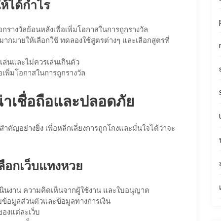
ห้ได้กำไร
อกรางวัลย้อนหลังเพื่อเพิ่มโอกาสในการถูกรางวัล
กมายให้เลือกใช้ ทดลองใช้สูตรต่างๆ และเลือกสูตรที่
นและไม่ควรเล่นเกินตัว
อเพิ่มโอกาสในการถูกรางวัล
่าเชื่อถือและปลอดภัย
สำคัญอย่างยิ่ง เพื่อหลีกเลี่ยงการถูกโกงและมั่นใจได้ว่าจะ
ลือกเว็บแทงหวย
ินงาน ความคิดเห็นจากผู้ใช้งาน และใบอนุญาต
้อมูลส่วนตัวและข้อมูลทางการเงิน
ของแต่ละเว็บ