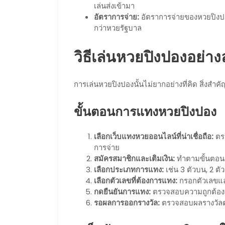
เล่นส่งเข้ามา
อัตราการจ่าย:
อัตราการจ่ายของหวยปิงปอ
กว่าหวยรัฐบาล
วิธีเล่นหวยปิงปองอย่าง
การเล่นหวยปิงปองนั้นไม่ยากอย่างที่คิด สิ่งส
ขั้นตอนการแทงหวยปิงปอง
เลือกเว็บแทงหวยออนไลน์ที่น่าเชื่อถือ:
ตรว
การจ่าย
สมัครสมาชิกและเติมเงิน:
ทำตามขั้นตอนก
เลือกประเภทการแทง:
เช่น 3 ตัวบน, 2 ตัวล่
เลือกตัวเลขที่ต้องการแทง:
กรอกตัวเลขแล
กดยืนยันการแทง:
ตรวจสอบความถูกต้องก
รอผลการออกรางวัล:
ตรวจสอบผลรางวัลต