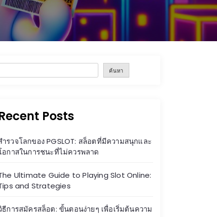
้
ค้นหา
น
ห
า
Recent Posts
สำรวจโลกของ PGSLOT: สล็อตที่มีความสนุกและ
โอกาสในการชนะที่ไม่ควรพลาด
The Ultimate Guide to Playing Slot Online:
Tips and Strategies
วิธีการสมัครสล็อต: ขั้นตอนง่ายๆ เพื่อเริ่มต้นความ