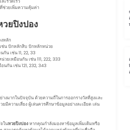
และรวดเร็ว
่ช่วยเพิ่มความคุ้มค่า
บ หวยปิงปอง
จงหลัก
่น ปักหลักสิบ ปักหลักหน่วย
กัน เช่น 11, 22, 33
น่วยเหมือนกัน เช่น 111, 222, 333
อนกัน เช่น 121, 232, 343
่างมากในปัจจุบัน ด้วยความถี่ในการออกรางวัลที่สูงและ
ยมีความเสี่ยง ผู้เล่นควรศึกษาข้อมูลอย่างละเอียด เล่น
ใจใน
หวยปิงปอง
หากคุณกำลังมองหาข้อมูลเพิ่มเติมหรือ
 สามารถค้นหาข้อมูลได้จากแหล่งข้อมูลที่น่าเชื่อถือ