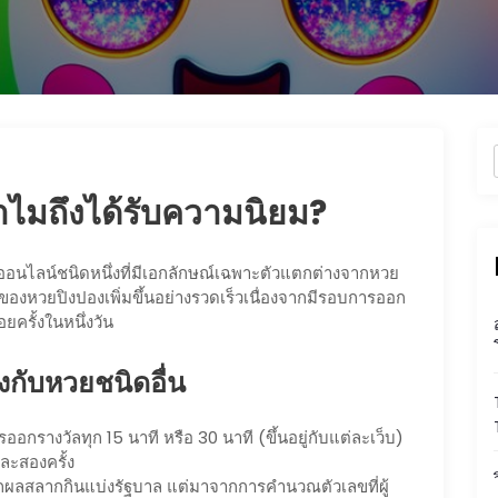
ค
ำไมถึงได้รับความนิยม?
นหวยออนไลน์ชนิดหนึ่งที่มีเอกลักษณ์เฉพาะตัวแตกต่างจากหวย
ของหวยปิงปองเพิ่มขึ้นอย่างรวดเร็วเนื่องจากมีรอบการออก
อยครั้งในหนึ่งวัน
กับหวยชนิดอื่น
อกรางวัลทุก 15 นาที หรือ 30 นาที (ขึ้นอยู่กับแต่ละเว็บ)
ละสองครั้ง
กผลสลากกินแบ่งรัฐบาล แต่มาจากการคำนวณตัวเลขที่ผู้