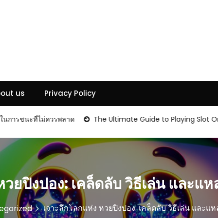
out us
Privacy Policy
ชนะที่ไม่ควรพลาด
The Ultimate Guide to Playing Slot Online: 
ยปิงปอง: เคล็ดลับ วิธีเล่น และแหล่
เจาะลึกโลกแห่ง หวยปิงปอง: เคล็ดลับ วิธีเล่น และแหล่
egorized