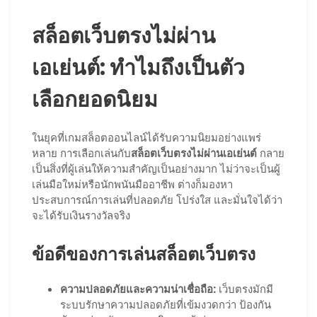
สล็อตเว็บตรงไม่ผ่าน
เอเย่นต์: ทำไมถึงเป็นตัว
เลือกยอดนิยม
ในยุคที่เกมสล็อตออนไลน์ได้รับความนิยมอย่างแพร่
หลาย การเลือกเล่นกับ
สล็อตเว็บตรงไม่ผ่านเอเย่นต์
กลาย
เป็นสิ่งที่ผู้เล่นให้ความสำคัญเป็นอย่างมาก ไม่ว่าจะเป็นผู้
เล่นมือใหม่หรือนักพนันมืออาชีพ ต่างก็มองหา
ประสบการณ์การเล่นที่ปลอดภัย โปร่งใส และมั่นใจได้ว่า
จะได้รับเงินรางวัลจริง
ข้อดีของการเล่นสล็อตเว็บตรง
ความปลอดภัยและความน่าเชื่อถือ:
เว็บตรงมักมี
ระบบรักษาความปลอดภัยที่เข้มงวดกว่า ป้องกัน