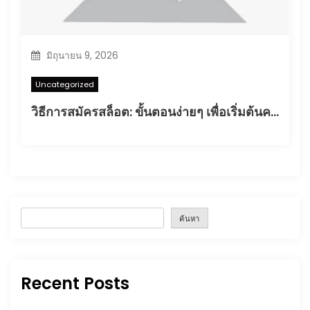
มิถุนายน 9, 2026
Uncategorized
วิธีการสมัครสล็อต: ขั้นตอนง่ายๆ เพื่อเริ่มต้นความสนุก
ค้
ค้นหา
น
ห
า
Recent Posts