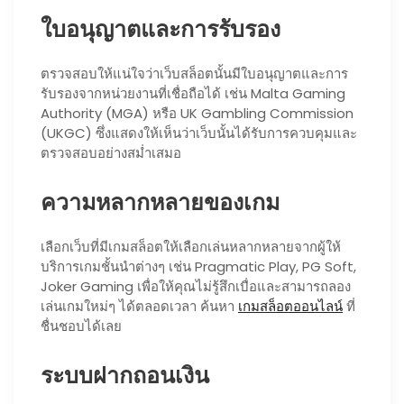
ใบอนุญาตและการรับรอง
ตรวจสอบให้แน่ใจว่าเว็บสล็อตนั้นมีใบอนุญาตและการ
รับรองจากหน่วยงานที่เชื่อถือได้ เช่น Malta Gaming
Authority (MGA) หรือ UK Gambling Commission
(UKGC) ซึ่งแสดงให้เห็นว่าเว็บนั้นได้รับการควบคุมและ
ตรวจสอบอย่างสม่ำเสมอ
ความหลากหลายของเกม
เลือกเว็บที่มีเกมสล็อตให้เลือกเล่นหลากหลายจากผู้ให้
บริการเกมชั้นนำต่างๆ เช่น Pragmatic Play, PG Soft,
Joker Gaming เพื่อให้คุณไม่รู้สึกเบื่อและสามารถลอง
เล่นเกมใหม่ๆ ได้ตลอดเวลา ค้นหา
เกมสล็อตออนไลน์
ที่
ชื่นชอบได้เลย
ระบบฝากถอนเงิน