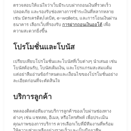
ตรวจสอบให้แน่ใจว่าเว็บมีระบบฝากถอนเงินที่รวดเร็ว
ปลอดภัย และรองรับช่องทางการชำระเงินที่หลากหลาย
เช่น บัตรเครดิต/เดบิต, e-wallets, และการโอนเงินผ่าน
ธนาคาร เลือกเว็บที่รองรับ
การฝากถอนเงินออโต้
เพื่อ
ความสะดวกยิ่งขึ้น
โปรโมชั่นและโบนัส
เปรียบเทียบโปรโมชั่นและโบนัสที่เว็บต่างๆ นำเสนอ เช่น
โบนัสต้อนรับ, โบนัสเติมเงิน, และโปรแกรมสะสมแต้ม
แต่อย่าลืมอ่านข้อกำหนดและเงื่อนไขของโปรโมชั่นอย่าง
ละเอียดก่อนที่จะตัดสินใจ
บริการลูกค้า
ทดลองติดต่อทีมงานบริการลูกค้าของเว็บผ่านช่องทาง
ต่างๆ เช่น แชทสด, อีเมล, หรือโทรศัพท์ เพื่อประเมิน
คุณภาพของการบริการ ควรเลือกเว็บที่มีทีมงานที่พร้อม
ให้ความช่วยเหลืออย่างรวดเร็วและเป็นมืออาชีพ