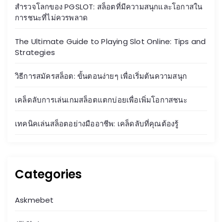
สำรวจโลกของ PGSLOT: สล็อตที่มีความสนุกและโอกาสใน
การชนะที่ไม่ควรพลาด
The Ultimate Guide to Playing Slot Online: Tips and
Strategies
วิธีการสมัครสล็อต: ขั้นตอนง่ายๆ เพื่อเริ่มต้นความสนุก
เคล็ดลับการเล่นเกมสล็อตแตกบ่อยเพื่อเพิ่มโอกาสชนะ
เทคนิคเล่นสล็อตอย่างมืออาชีพ: เคล็ดลับที่คุณต้องรู้
Categories
Askmebet