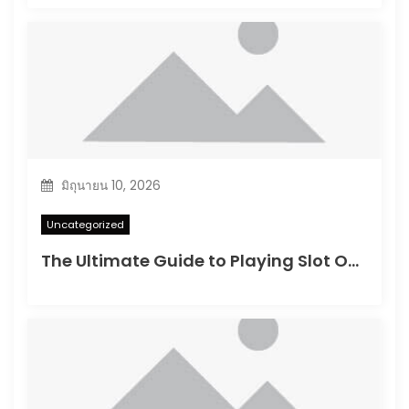
มิถุนายน 10, 2026
Uncategorized
The Ultimate Guide to Playing Slot Online: Tips and Strategies