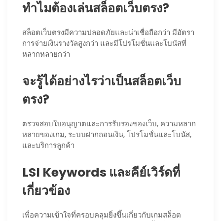
ทำไมต้องเล่นสล็อตเว็บตรง?
สล็อตเว็บตรงมีความปลอดภัยและน่าเชื่อถือกว่า มีอัตรา
การจ่ายเงินรางวัลสูงกว่า และมีโปรโมชั่นและโบนัสที่
หลากหลายกว่า
จะรู้ได้อย่างไรว่าเป็นสล็อตเว็บ
ตรง?
ตรวจสอบใบอนุญาตและการรับรองของเว็บ, ความหลาก
หลายของเกม, ระบบฝากถอนเงิน, โปรโมชั่นและโบนัส,
และบริการลูกค้า
LSI Keywords และคีย์เวิร์ดที่
เกี่ยวข้อง
เพื่อความเข้าใจที่ครอบคลุมยิ่งขึ้นเกี่ยวกับเกมสล็อต